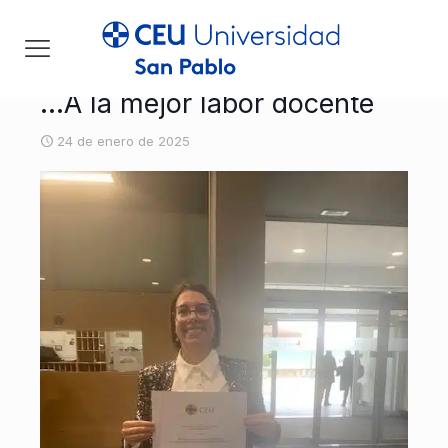
…A la mejor labor docente
24 de enero de 2025