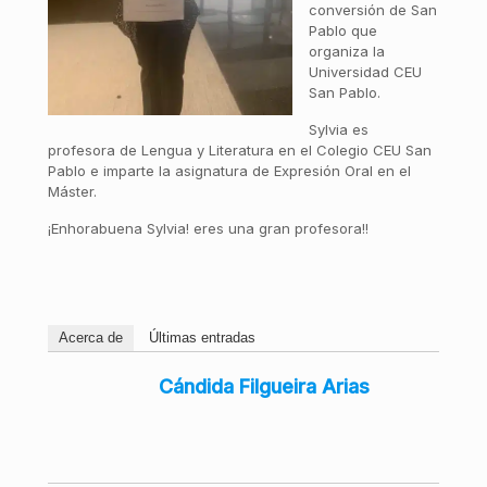
conversión de San
Pablo que
organiza la
Universidad CEU
San Pablo.
Sylvia es
profesora de Lengua y Literatura en el Colegio CEU San
Pablo e imparte la asignatura de Expresión Oral en el
Máster.
¡Enhorabuena Sylvia! eres una gran profesora!!
Acerca de
Últimas entradas
Cándida Filgueira Arias