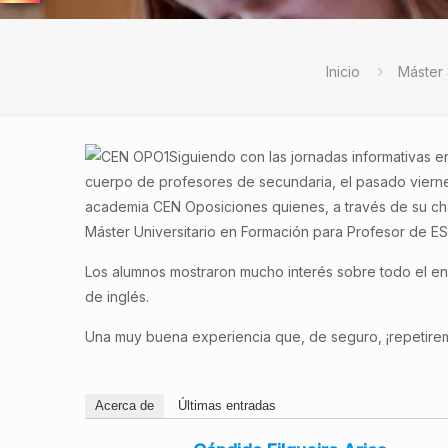
Inicio
Máster
Siguiendo con las jornadas informativas en
cuerpo de profesores de secundaria, el pasado viernes
academia CEN Oposiciones quienes, a través de su cha
Máster Universitario en Formación para Profesor de ES
Los alumnos mostraron mucho interés sobre todo el en c
de inglés.
Una muy buena experiencia que, de seguro, ¡repetire
Acerca de
Últimas entradas