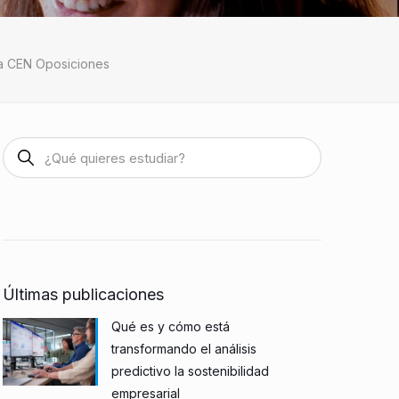
ia CEN Oposiciones
Últimas publicaciones
Qué es y cómo está
transformando el análisis
predictivo la sostenibilidad
empresarial