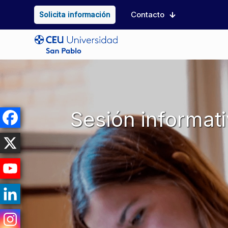
Contacto
Solicita información
Sesión informat