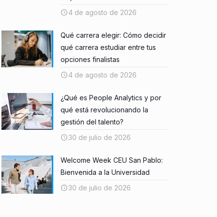
4 de agosto de 2026
Qué carrera elegir: Cómo decidir
qué carrera estudiar entre tus
opciones finalistas
4 de agosto de 2026
¿Qué es People Analytics y por
qué está revolucionando la
gestión del talento?
30 de julio de 2026
Welcome Week CEU San Pablo:
Bienvenida a la Universidad
30 de julio de 2026