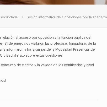
 Secundaria
Sesión informativa de Oposiciones por la academ
 relación al acceso por oposición a la función pública del
, 31 de enero nos visitaron las profesoras formadoras de la
rla informaron a los alumnos de la Modalidad Presencial del
O y Bachillerato sobre estas cuestiones.
oncurso de méritos y la validez de los certificados y nivel
mos!