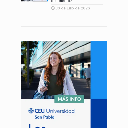
del talento?
30 de julio de 2026