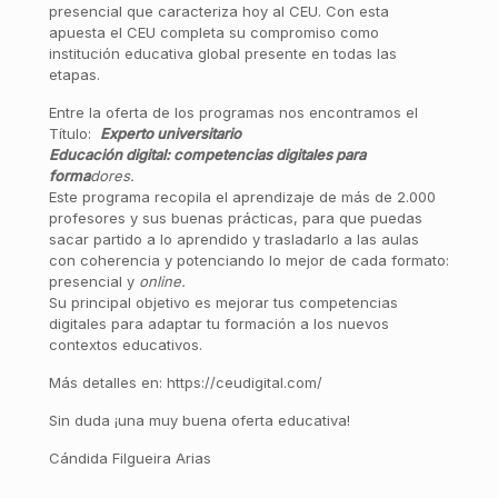
presencial que caracteriza hoy al CEU. Con esta
apuesta el CEU completa su compromiso como
institución educativa global presente en todas las
etapas.
Entre la oferta de los programas nos encontramos el
Título:
Experto universitario
Educación digital: competencias digitales para
forma
dores.
Este programa recopila el aprendizaje de más de 2.000
profesores y sus buenas prácticas, para que puedas
sacar partido a lo aprendido y trasladarlo a las aulas
con coherencia y potenciando lo mejor de cada formato:
presencial y
online.
Su principal objetivo es mejorar tus competencias
digitales para adaptar tu formación a los nuevos
contextos educativos.
Más detalles en: https://ceudigital.com/
Sin duda ¡una muy buena oferta educativa!
Cándida Filgueira Arias