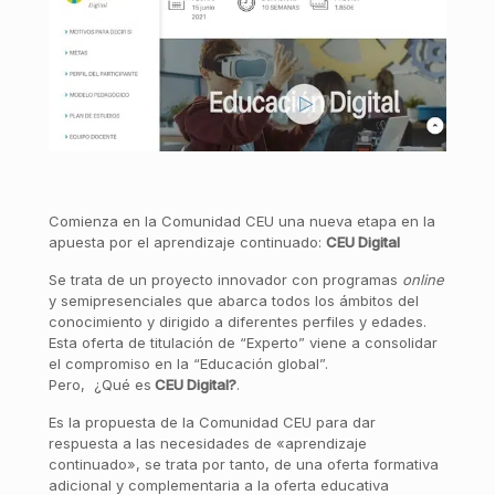
Comienza en la Comunidad CEU una nueva etapa en la
apuesta por el aprendizaje continuado:
CEU Digital
Se trata de un proyecto innovador con programas
online
y semipresenciales que abarca todos los ámbitos del
conocimiento y dirigido a diferentes perfiles y edades.
Esta oferta de titulación de “Experto” viene a consolidar
el compromiso en la “Educación global”.
Pero, ¿Qué es
CEU Digital?
.
Es la propuesta de la Comunidad CEU para dar
respuesta a las necesidades de «aprendizaje
continuado», se trata por tanto, de una oferta formativa
adicional y complementaria a la oferta educativa