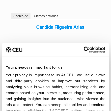
Acerca de
Últimas entradas
Cándida Filgueira Arias
Your privacy is important for us
Your privacy is important to us At CEU, we use our own
and third-party cookies to improve our services by
analyzing your browsing habits, personalizing ads and
content based on your interests, measuring performance,
and gaining insights into the audiences who viewed the
ads and content. You can accept all cookies and continue
browsing by clicking the "I ACCEPT" button; alternatively,