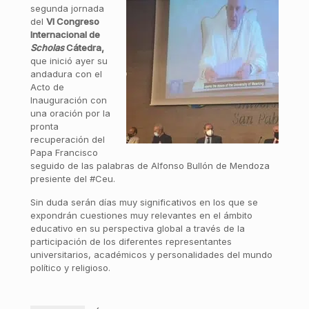
segunda jornada
del
VI Congreso
Internacional de
Scholas
Cátedra,
que inició ayer su
andadura con el
Acto de
Inauguración con
una oración por la
pronta
recuperación del
Papa Francisco
seguido de las palabras de Alfonso Bullón de Mendoza
presiente del #Ceu.
Sin duda serán días muy significativos en los que se
expondrán cuestiones muy relevantes en el ámbito
educativo en su perspectiva global a través de la
participación de los diferentes representantes
universitarios, académicos y personalidades del mundo
político y religioso.