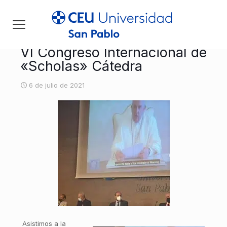
VI Congreso Internacional de
«Scholas» Cátedra
6 de julio de 2021
Asistimos a la