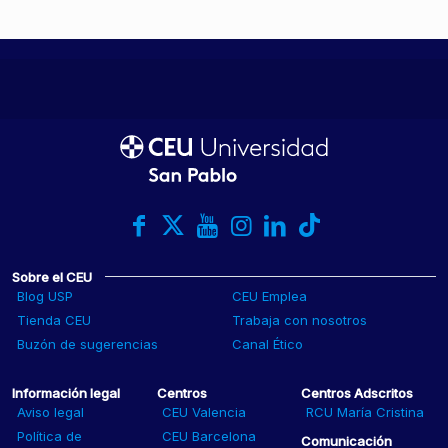
Sobre el CEU
Blog USP
CEU Emplea
Tienda CEU
Trabaja con nosotros
Buzón de sugerencias
Canal Ético
Información legal
Centros
Centros Adscritos
Aviso legal
CEU Valencia
RCU María Cristina
Política de
CEU Barcelona
Comunicación