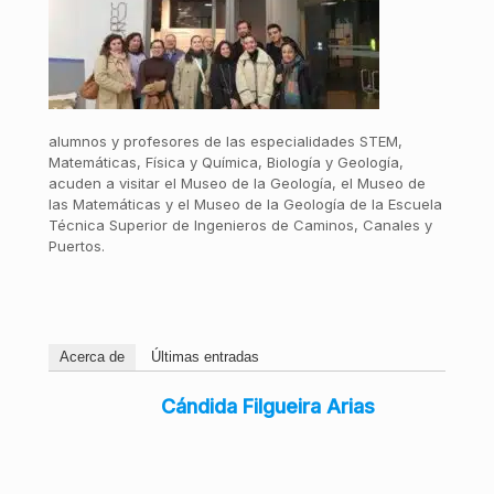
alumnos y profesores de las especialidades STEM,
Matemáticas, Física y Química, Biología y Geología,
acuden a visitar el Museo de la Geología, el Museo de
las Matemáticas y el Museo de la Geología de la Escuela
Técnica Superior de Ingenieros de Caminos, Canales y
Puertos.
Acerca de
Últimas entradas
Cándida Filgueira Arias