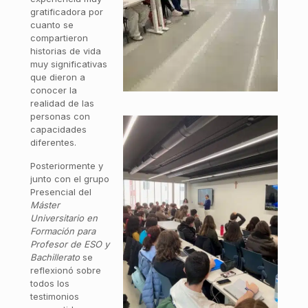
gratificadora por
cuanto se
compartieron
historias de vida
muy significativas
que dieron a
conocer la
realidad de las
personas con
capacidades
diferentes.
Posteriormente y
junto con el grupo
Presencial del
Máster
Universitario en
Formación para
Profesor de ESO y
Bachillerato
se
reflexionó sobre
todos los
testimonios