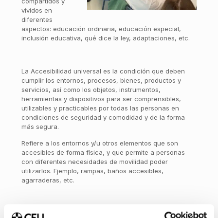
compartidos y
vividos en
diferentes
aspectos: educación ordinaria, educación especial,
inclusión educativa, qué dice la ley, adaptaciones, etc.
La Accesibilidad universal es la condición que deben
cumplir los entornos, procesos, bienes, productos y
servicios, así como los objetos, instrumentos,
herramientas y dispositivos para ser comprensibles,
utilizables y practicables por todas las personas en
condiciones de seguridad y comodidad y de la forma
más segura.
Refiere a los entornos y/u otros elementos que son
accesibles de forma física, y que permite a personas
con diferentes necesidades de movilidad poder
utilizarlos. Ejemplo, rampas, baños accesibles,
agarraderas, etc.
Finalmente, los alumnos manifestaron directamente que