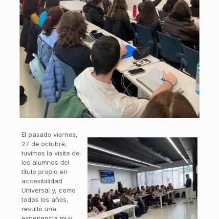
El pasado viernes,
27 de octubre,
tuvimos la visita de
los alumnos del
título propio en
accesibilidad
Universal y, como
todos los años,
resultó una
experiencia muy