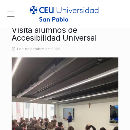
Visita alumnos de
Accesibilidad Universal
1 de noviembre de 2023