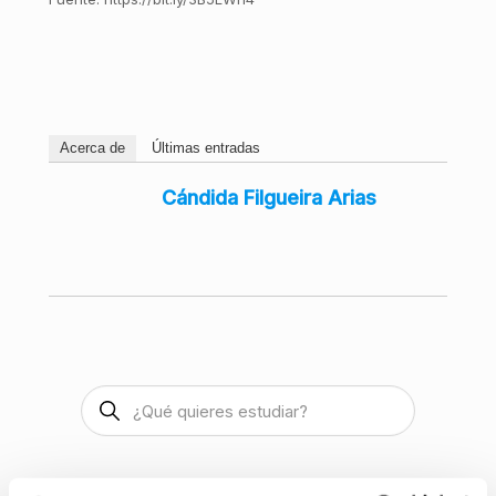
Acerca de
Últimas entradas
Cándida Filgueira Arias