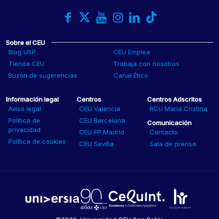
Sobre el CEU
Blog USP
CEU Emplea
Tienda CEU
Trabaja con nosotros
Buzón de sugerencias
Canal Ético
Información legal
Centros
Centros Adscritos
Aviso legal
CEU Valencia
RCU María Cristina
Política de
CEU Barcelona
Comunicación
privacidad
CEU FP Madrid
Contacto
Política de cookies
CEU Sevilla
Sala de prensa