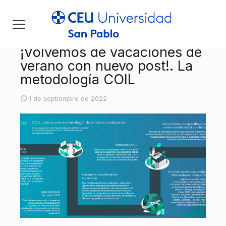
¡Volvemos de vacaciones de
verano con nuevo post!. La
metodología COIL
1 de septiembre de 2022