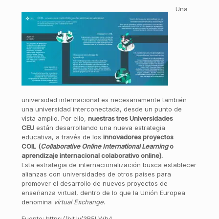
Una
universidad internacional es necesariamente también
una universidad interconectada, desde un punto de
vista amplio. Por ello,
nuestras tres Universidades
CEU
están desarrollando una nueva estrategia
educativa, a través de los
innovadores proyectos
COIL
(
Collaborative Online International Learning
o
aprendizaje internacional colaborativo online).
Esta estrategia de internacionalización busca establecer
alianzas con universidades de otros países para
promover el desarrollo de nuevos proyectos de
enseñanza virtual, dentro de lo que la Unión Europea
denomina
virtual Exchange
.
Fuente: https://bit.ly/3B5LWh4