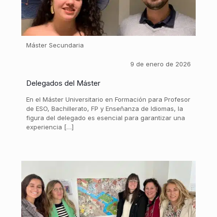
Máster Secundaria
9 de enero de 2026
Delegados del Máster
En el Máster Universitario en Formación para Profesor
de ESO, Bachillerato, FP y Enseñanza de Idiomas, la
figura del delegado es esencial para garantizar una
experiencia […]