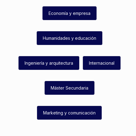
Economía y empresa
Humanidades y educación
Ingeniería y arquitectura
Internacional
Máster Secundaria
Marketing y comunicación