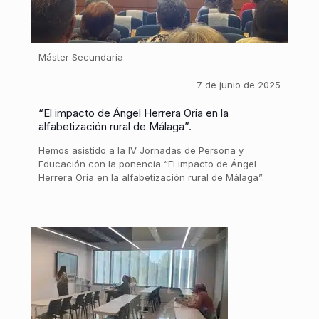
Máster Secundaria
7 de junio de 2025
“El impacto de Ángel Herrera Oria en la
alfabetización rural de Málaga”.
Hemos asistido a la IV Jornadas de Persona y
Educación con la ponencia “El impacto de Ángel
Herrera Oria en la alfabetización rural de Málaga”.