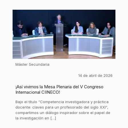
Máster Secundaria
14 de abril de 2026
¡Así vivimos la Mesa Plenaria del V Congreso
Internacional CIINECO!
Bajo el título “Competencia investigadora y práctica
docente: claves para un profesorado del siglo XXI”,
compartimos un diálogo inspirador sobre el papel de
la investigación en […]