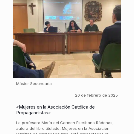
Máster Secundaria
20 de febrero de 2025
«Mujeres en la Asociación Católica de
Propagandistas»
La profesora María del Carmen Escribano Ródenas,
autora del libro titulado, Mujeres en la Asociación
Católica de Propagandistas, está presentando su