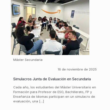
Máster Secundaria
16 de noviembre de 2025
Simulacros Junta de Evaluación en Secundaria
Cada año, los estudiantes del Máster Universitario en
Formación para Profesor de ESO, Bachillerato, FP y
Enseñanza de Idiomas participan en un simulacro de
evaluación, una […]