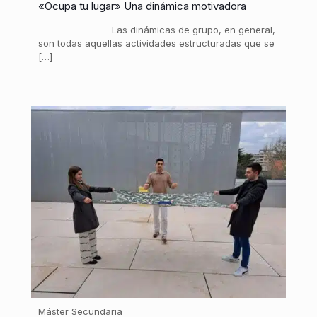
«Ocupa tu lugar» Una dinámica motivadora
Las dinámicas de grupo, en general,
son todas aquellas actividades estructuradas que se
[…]
Máster Secundaria