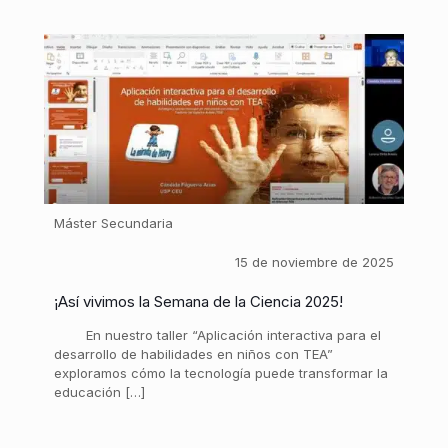
Máster Secundaria
15 de noviembre de 2025
¡Así vivimos la Semana de la Ciencia 2025!
En nuestro taller “Aplicación interactiva para el
desarrollo de habilidades en niños con TEA”
exploramos cómo la tecnología puede transformar la
educación […]