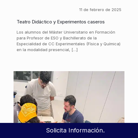
11 de febrero de 2025
Teatro Didáctico y Experimentos caseros
Los alumnos del Máster Universitario en Formación
para Profesor de ESO y Bachillerato de la
Especialidad de CC Experimentales (Física y Química)
en la modalidad presencial, […]
Solicita Información.