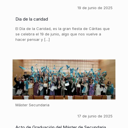
19 de junio de 2025
Dia de la caridad
El Día de la Caridad, es la gran fiesta de Cáritas que
se celebra el 19 de junio, algo que nos vuelve a
hacer pensar y […]
Máster Secundaria
17 de junio de 2025
Acto de Graduación del Máster de Secundaria