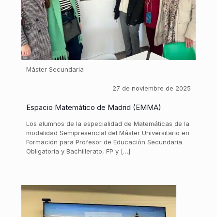
Máster Secundaria
27 de noviembre de 2025
Espacio Matemático de Madrid (EMMA)
Los alumnos de la especialidad de Matemáticas de la
modalidad Semipresencial del Máster Universitario en
Formación para Profesor de Educación Secundaria
Obligatoria y Bachillerato, FP y […]