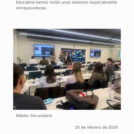
Educativa hemos vivido unas sesiones especialmente
enriquecedoras.
Máster Secundaria
20 de febrero de 2026