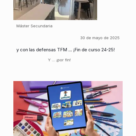
Máster Secundaria
30 de mayo de 2025
y con las defensas TFM … ¡Fin de curso 24-25!
Y … ¡por fin!