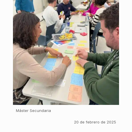
Máster Secundaria
20 de febrero de 2025