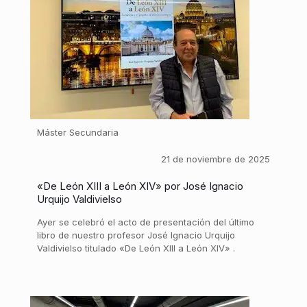
Máster Secundaria
21 de noviembre de 2025
«De León XIII a León XIV» por José Ignacio
Urquijo Valdivielso
Ayer se celebró el acto de presentación del último
libro de nuestro profesor José Ignacio Urquijo
Valdivielso titulado «De León XIII a León XIV» .