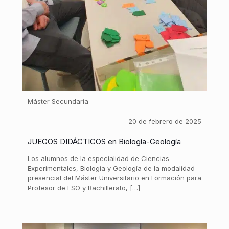
Máster Secundaria
20 de febrero de 2025
JUEGOS DIDÁCTICOS en Biología-Geología
Los alumnos de la especialidad de Ciencias
Experimentales, Biología y Geología de la modalidad
presencial del Máster Universitario en Formación para
Profesor de ESO y Bachillerato, […]