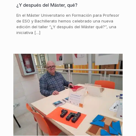
¿Y después del Máster, qué?
En el Máster Universitario en Formación para Profesor
de ESO y Bachillerato hemos celebrado una nueva
edición del taller “¿Y después del Máster qué?”, una
iniciativa […]