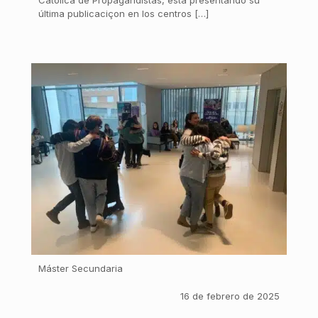
última publicaciçon en los centros […]
Máster Secundaria
16 de febrero de 2025