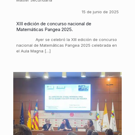
15 de junio de 2025
XIII edición de concurso nacional de
Matemáticas Pangea 2025.
Ayer se celebró la XIII edición de concurso
nacional de Matemáticas Pangea 2025 celebrada en
el Aula Magna […]