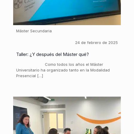
Máster Secundaria
24 de febrero de 2025
Taller: ¿Y después del Máster qué?
Como todos los años el Máster
Universitario ha organizado tanto en la Modalidad
Presencial […]