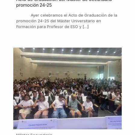
promoción 24-25
Ayer celebramos el Acto de Graduación de la
promoción 24-25 del Máster Universitario en
Formación para Profesor de ESO y […]
Máster Secundaria