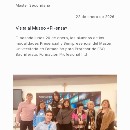
Máster Secundaria
22 de enero de 2026
Visita al Museo «Pi-ensa»
El pasado lunes 20 de enero, los alumnos de las
modalidades Presencial y Semipresencial del Máster
Universitario en Formación para Profesor de ESO,
Bachillerato, Formación Profesional […]