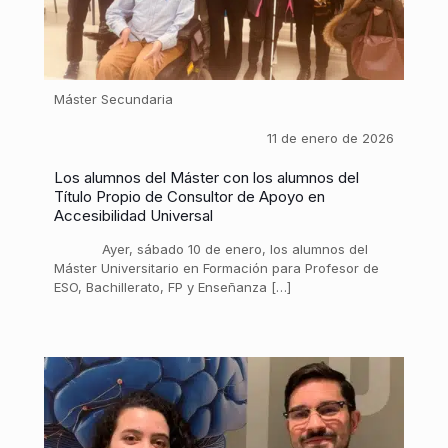
Máster Secundaria
11 de enero de 2026
Los alumnos del Máster con los alumnos del
Título Propio de Consultor de Apoyo en
Accesibilidad Universal
Ayer, sábado 10 de enero, los alumnos del
Máster Universitario en Formación para Profesor de
ESO, Bachillerato, FP y Enseñanza […]