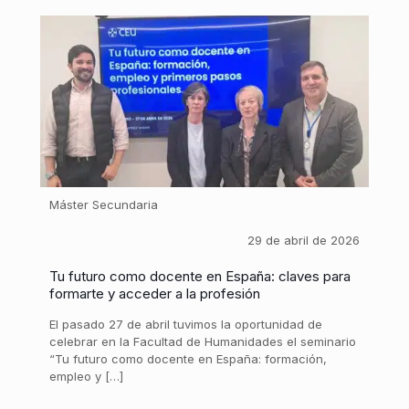
Máster Secundaria
29 de abril de 2026
Tu futuro como docente en España: claves para
formarte y acceder a la profesión
El pasado 27 de abril tuvimos la oportunidad de
celebrar en la Facultad de Humanidades el seminario
“Tu futuro como docente en España: formación,
empleo y […]