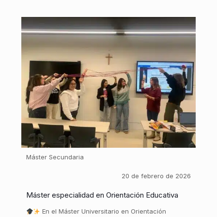
Máster Secundaria
20 de febrero de 2026
Máster especialidad en Orientación Educativa
En el Máster Universitario en Orientación