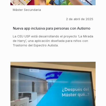
Máster Secundaria
2 de abril de 2025
Nueva app inclusiva para personas con Autismo
La CEU USP está desarrollando el proyecto ‘La Mirada
de Harry’, una aplicación diseñada para niños con
Trastorno del Espectro Autista.