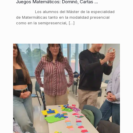
Juegos Matemáticos: Dominó, Cartas …
Los alumnos del Máster de la especialidad
de Matermáticas tanto en la modalidad presencial
como en la semipresencial, […]