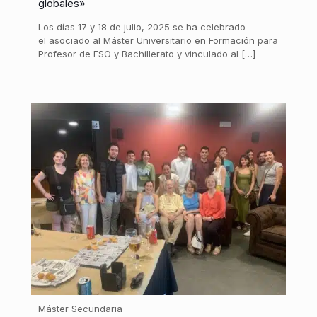
globales»
Los días 17 y 18 de julio, 2025 se ha celebrado
el asociado al Máster Universitario en Formación para
Profesor de ESO y Bachillerato y vinculado al […]
Máster Secundaria